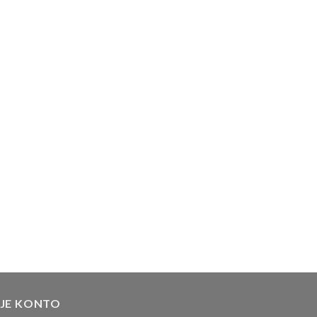
JE KONTO