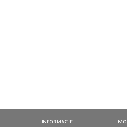
INFORMACJE
MO