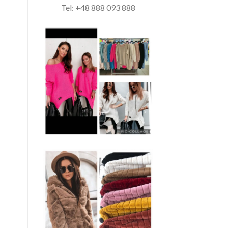
Tel: +48 888 093 888