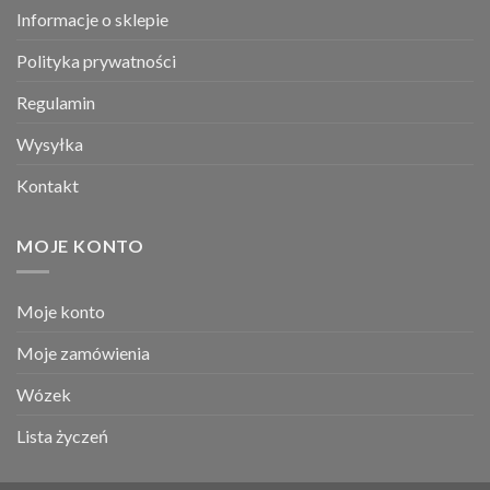
Informacje o sklepie
Polityka prywatności
Regulamin
Wysyłka
Kontakt
MOJE KONTO
Moje konto
Moje zamówienia
Wózek
Lista życzeń