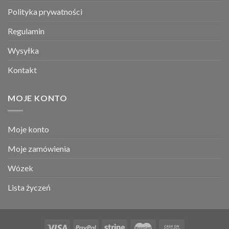
Polityka prywatności
Regulamin
Wysyłka
Kontakt
MOJE KONTO
Moje konto
Moje zamówienia
Wózek
Lista życzeń