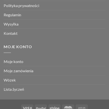
Polityka prywatności
Regulamin
Wysyłka
Kontakt
MOJE KONTO
Moje konto
Moje zamówienia
Wózek
Lista życzeń