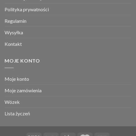
Polityka prywatności
Regulamin
Wysyłka
Kontakt
MOJE KONTO
Moje konto
Moje zamówienia
Wózek
Lista życzeń