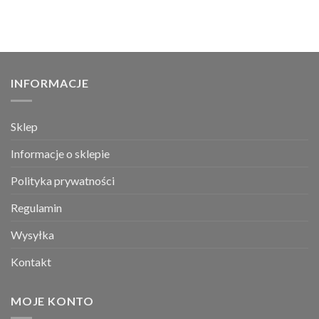
INFORMACJE
Sklep
Informacje o sklepie
Polityka prywatności
Regulamin
Wysyłka
Kontakt
MOJE KONTO