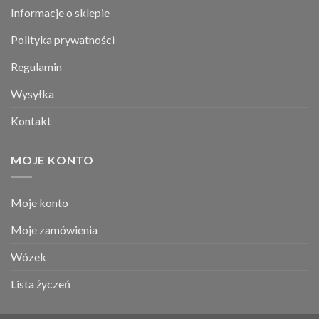
Informacje o sklepie
Polityka prywatności
Regulamin
Wysyłka
Kontakt
MOJE KONTO
Moje konto
Moje zamówienia
Wózek
Lista życzeń