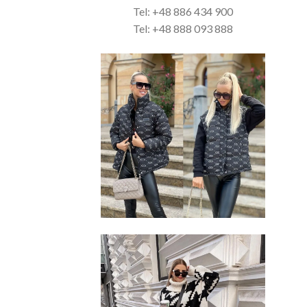
Tel: +48 886 434 900
Tel: +48 888 093 888