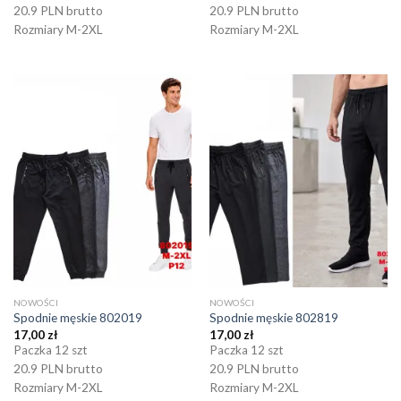
20.9 PLN brutto
20.9 PLN brutto
Rozmiary M-2XL
Rozmiary M-2XL
NOWOŚCI
NOWOŚCI
Spodnie męskie 802019
Spodnie męskie 802819
17,00
zł
17,00
zł
Paczka 12 szt
Paczka 12 szt
20.9 PLN brutto
20.9 PLN brutto
Rozmiary M-2XL
Rozmiary M-2XL