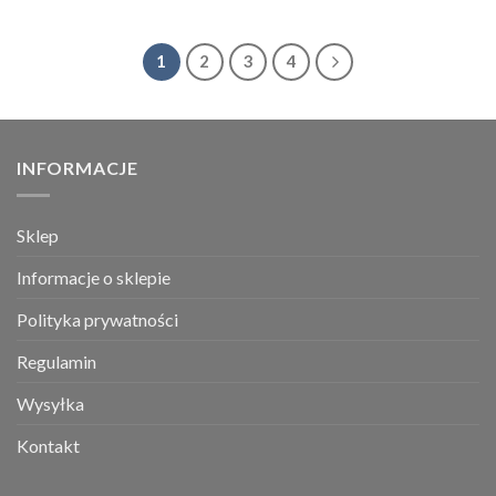
1
2
3
4
INFORMACJE
Sklep
Informacje o sklepie
Polityka prywatności
Regulamin
Wysyłka
Kontakt