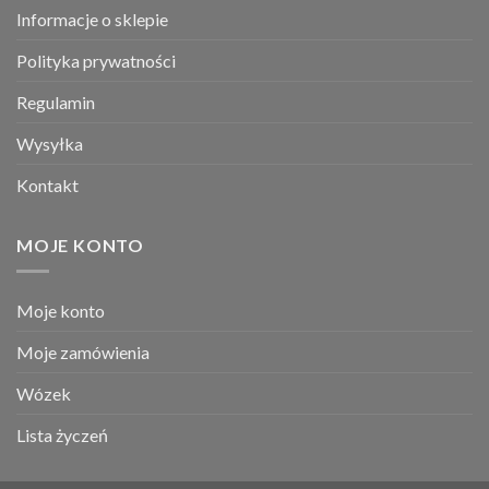
Informacje o sklepie
Polityka prywatności
Regulamin
Wysyłka
Kontakt
MOJE KONTO
Moje konto
Moje zamówienia
Wózek
Lista życzeń