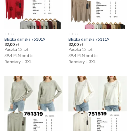
BLUZKI
BLUZKI
Bluzka damska 751019
Bluzka damska 751119
32,00
zł
32,00
zł
Paczka 12 szt
Paczka 12 szt
39.4 PLN brutto
39.4 PLN brutto
Rozmiary L-3XL
Rozmiary L-3XL