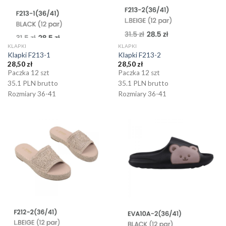
KLAPKI
KLAPKI
Klapki F213-1
Klapki F213-2
28,50
zł
28,50
zł
Paczka 12 szt
Paczka 12 szt
35.1 PLN brutto
35.1 PLN brutto
Rozmiary 36-41
Rozmiary 36-41