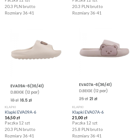
20.3 PLN brutto
20.3 PLN brutto
Rozmiary 36-41
Rozmiary 36-41
KLAPKI
KLAPKI
Klapki EVA09A-6
Klapki EVA07A-6
16,50
zł
21,00
zł
Paczka 12 szt
Paczka 12 szt
20.3 PLN brutto
25.8 PLN brutto
Rozmiary 36-41
Rozmiary 36-41