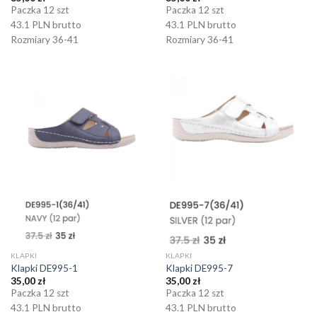
Paczka 12 szt
Paczka 12 szt
43.1 PLN brutto
43.1 PLN brutto
Rozmiary 36-41
Rozmiary 36-41
KLAPKI
KLAPKI
Klapki DE995-1
Klapki DE995-7
35,00
zł
35,00
zł
Paczka 12 szt
Paczka 12 szt
43.1 PLN brutto
43.1 PLN brutto