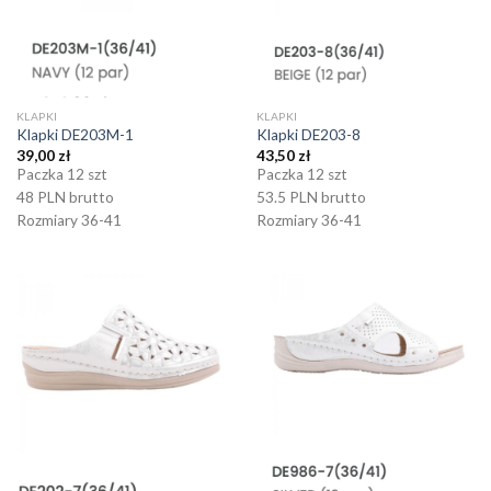
KLAPKI
KLAPKI
Klapki DE203M-1
Klapki DE203-8
39,00
zł
43,50
zł
Paczka 12 szt
Paczka 12 szt
48 PLN brutto
53.5 PLN brutto
Rozmiary 36-41
Rozmiary 36-41