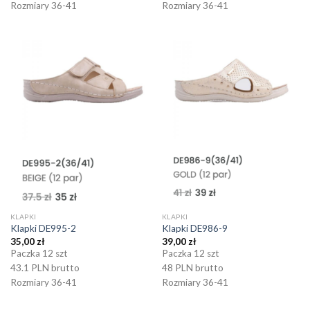
Rozmiary 36-41
Rozmiary 36-41
KLAPKI
KLAPKI
Klapki DE995-2
Klapki DE986-9
35,00
zł
39,00
zł
Paczka 12 szt
Paczka 12 szt
43.1 PLN brutto
48 PLN brutto
Rozmiary 36-41
Rozmiary 36-41