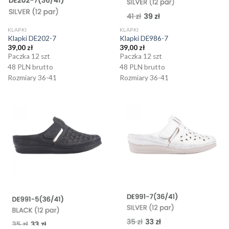
KLAPKI
KLAPKI
Klapki DE202-7
Klapki DE986-7
39,00
zł
39,00
zł
Paczka 12 szt
Paczka 12 szt
48 PLN brutto
48 PLN brutto
Rozmiary 36-41
Rozmiary 36-41