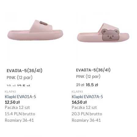
KLAPKI
KLAPKI
Klapki EVA01A-5
Klapki EVA07A-5
12,50
zł
16,50
zł
Paczka 12 szt
Paczka 12 szt
15.4 PLN brutto
20.3 PLN brutto
Rozmiary 36-41
Rozmiary 36-41