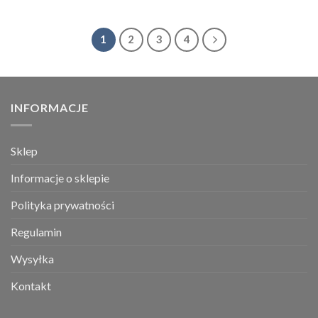
1
2
3
4
INFORMACJE
Sklep
Informacje o sklepie
Polityka prywatności
Regulamin
Wysyłka
Kontakt