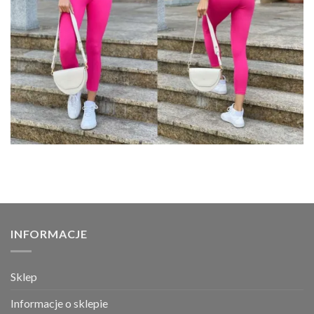
INFORMACJE
Sklep
Informacje o sklepie