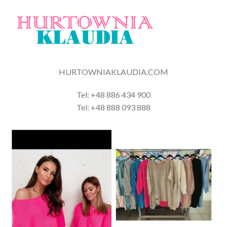
HURTOWNIAKLAUDIA.COM
Tel: +48 886 434 900
Tel: +48 888 093 888