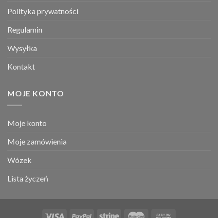
Polityka prywatności
Regulamin
Wysyłka
Kontakt
MOJE KONTO
Moje konto
Moje zamówienia
Wózek
Lista życzeń