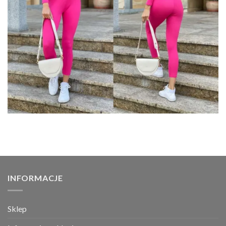
INFORMACJE
Sklep