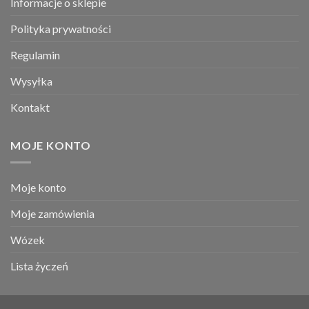
Informacje o sklepie
Polityka prywatności
Regulamin
Wysyłka
Kontakt
MOJE KONTO
Moje konto
Moje zamówienia
Wózek
Lista życzeń