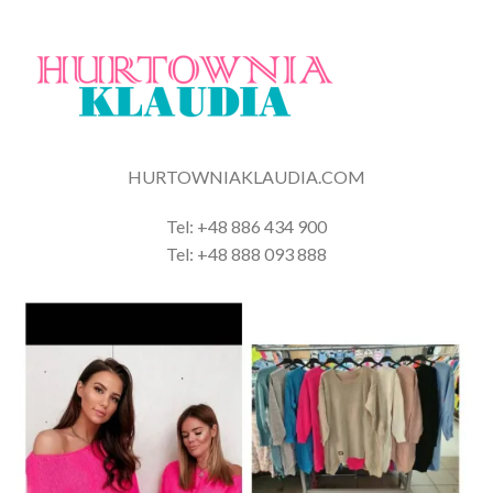
HURTOWNIAKLAUDIA.COM
Tel: +48 886 434 900
Tel: +48 888 093 888