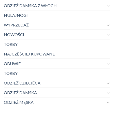
ODZIEŻ DAMSKA Z WŁOCH
HULAJNOGI
WYPRZEDAŻ
NOWOŚCI
TORBY
NAJCZĘŚCIEJ KUPOWANE
OBUWIE
TORBY
ODZIEŻ DZIECIĘCA
ODZIEŻ DAMSKA
ODZIEŻ MĘSKA