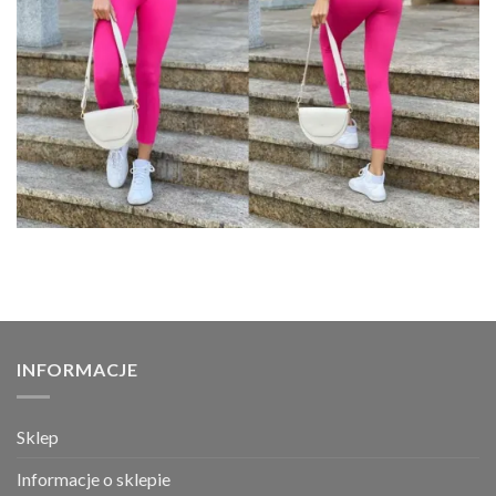
INFORMACJE
Sklep
Informacje o sklepie