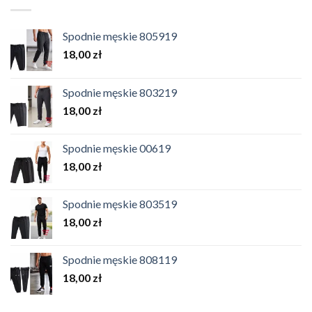
Spodnie męskie 805919
18,00
zł
Spodnie męskie 803219
18,00
zł
Spodnie męskie 00619
18,00
zł
Spodnie męskie 803519
18,00
zł
Spodnie męskie 808119
18,00
zł