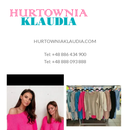
HURTOWNIAKLAUDIA.COM
Tel: +48 886 434 900
Tel: +48 888 093 888