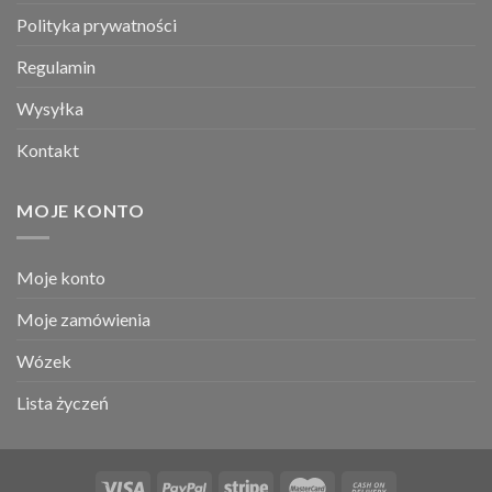
Polityka prywatności
Regulamin
Wysyłka
Kontakt
MOJE KONTO
Moje konto
Moje zamówienia
Wózek
Lista życzeń