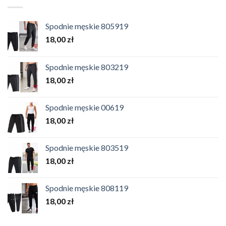
Spodnie męskie 805919
18,00
zł
Spodnie męskie 803219
18,00
zł
Spodnie męskie 00619
18,00
zł
Spodnie męskie 803519
18,00
zł
Spodnie męskie 808119
18,00
zł