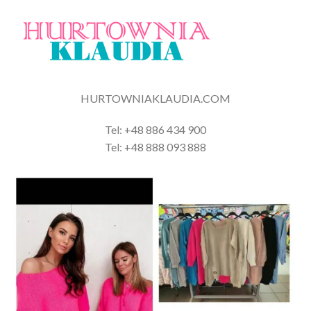
HURTOWNIAKLAUDIA.COM
Tel: +48 886 434 900
Tel: +48 888 093 888