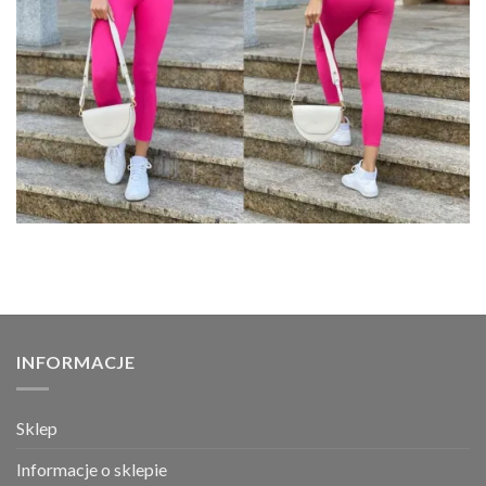
INFORMACJE
Sklep
Informacje o sklepie