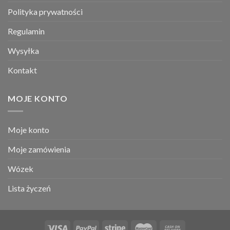
Polityka prywatności
Regulamin
Wysyłka
Kontakt
MOJE KONTO
Moje konto
Moje zamówienia
Wózek
Lista życzeń