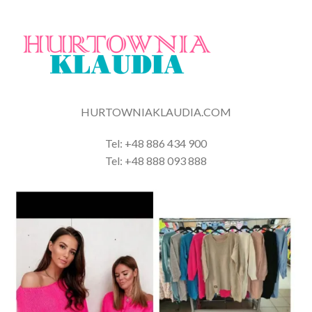
HURTOWNIAKLAUDIA.COM
Tel: +48 886 434 900
Tel: +48 888 093 888