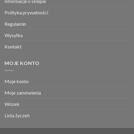
Informacje o sklepie
Polityka prywatności
Regulamin
Wysyłka
Kontakt
MOJE KONTO
Moje konto
Moje zamówienia
Wózek
Lista życzeń