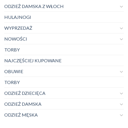
ODZIEŻ DAMSKA Z WŁOCH
HULAJNOGI
WYPRZEDAŻ
NOWOŚCI
TORBY
NAJCZĘŚCIEJ KUPOWANE
OBUWIE
TORBY
ODZIEŻ DZIECIĘCA
ODZIEŻ DAMSKA
ODZIEŻ MĘSKA