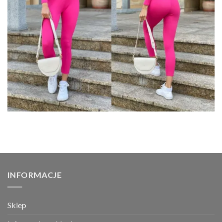
INFORMACJE
Sklep