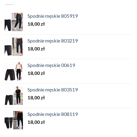
Spodnie męskie 805919
18,00
zł
Spodnie męskie 803219
18,00
zł
Spodnie męskie 00619
18,00
zł
Spodnie męskie 803519
18,00
zł
Spodnie męskie 808119
18,00
zł