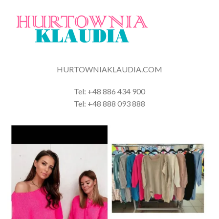
HURTOWNIAKLAUDIA.COM
Tel: +48 886 434 900
Tel: +48 888 093 888