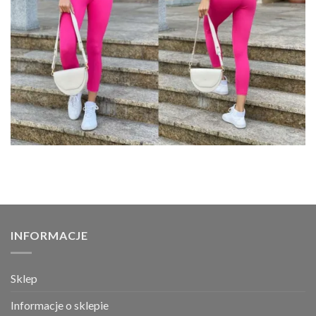
INFORMACJE
Sklep
Informacje o sklepie