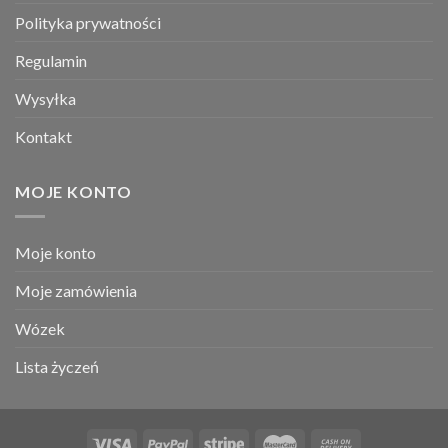
Polityka prywatności
Regulamin
Wysyłka
Kontakt
MOJE KONTO
Moje konto
Moje zamówienia
Wózek
Lista życzeń