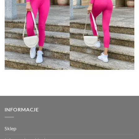
INFORMACJE
Sklep