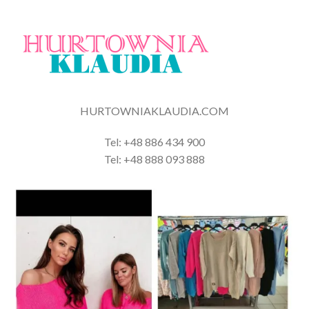
HURTOWNIAKLAUDIA.COM
Tel: +48 886 434 900
Tel: +48 888 093 888