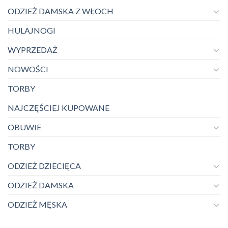
ODZIEŻ DAMSKA Z WŁOCH
HULAJNOGI
WYPRZEDAŻ
NOWOŚCI
TORBY
NAJCZĘŚCIEJ KUPOWANE
OBUWIE
TORBY
ODZIEŻ DZIECIĘCA
ODZIEŻ DAMSKA
ODZIEŻ MĘSKA