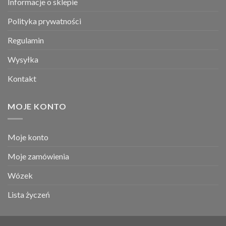
Informacje o sklepie
Polityka prywatności
Regulamin
Wysyłka
Kontakt
MOJE KONTO
Moje konto
Moje zamówienia
Wózek
Lista życzeń