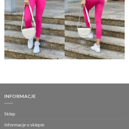
INFORMACJE
Sklep
Informacje o sklepie