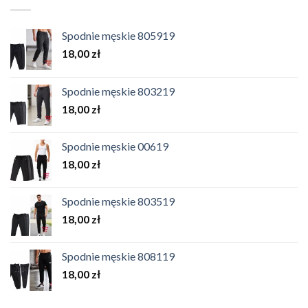
Spodnie męskie 805919
18,00
zł
Spodnie męskie 803219
18,00
zł
Spodnie męskie 00619
18,00
zł
Spodnie męskie 803519
18,00
zł
Spodnie męskie 808119
18,00
zł