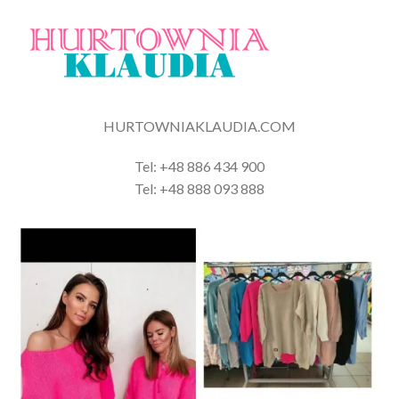
HURTOWNIAKLAUDIA.COM
Tel: +48 886 434 900
Tel: +48 888 093 888