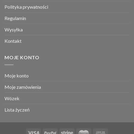
Polityka prywatności
Regulamin
Wysyłka
Kontakt
MOJE KONTO
Moje konto
Moje zamówienia
Wózek
Lista życzeń