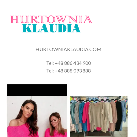
HURTOWNIAKLAUDIA.COM
Tel: +48 886 434 900
Tel: +48 888 093 888