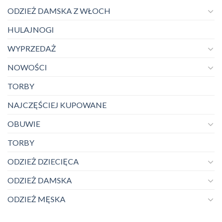
ODZIEŻ DAMSKA Z WŁOCH
HULAJNOGI
WYPRZEDAŻ
NOWOŚCI
TORBY
NAJCZĘŚCIEJ KUPOWANE
OBUWIE
TORBY
ODZIEŻ DZIECIĘCA
ODZIEŻ DAMSKA
ODZIEŻ MĘSKA