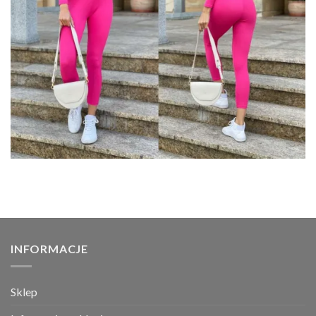
INFORMACJE
Sklep