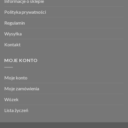
Informacje o sklepie
Polityka prywatności
Regulamin
Wysyłka
Kontakt
MOJE KONTO
Moje konto
Moje zamówienia
Wózek
Lista życzeń