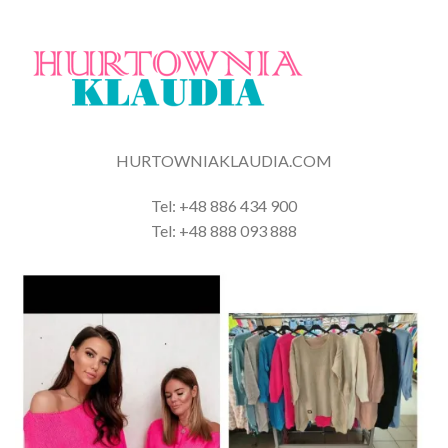
HURTOWNIAKLAUDIA.COM
Tel: +48 886 434 900
Tel: +48 888 093 888