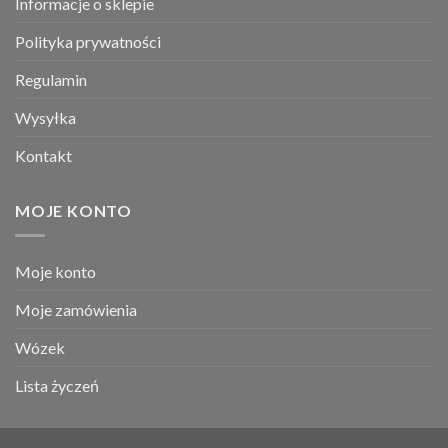
Informacje o sklepie
Polityka prywatności
Regulamin
Wysyłka
Kontakt
MOJE KONTO
Moje konto
Moje zamówienia
Wózek
Lista życzeń