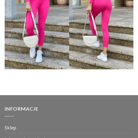
INFORMACJE
Sklep