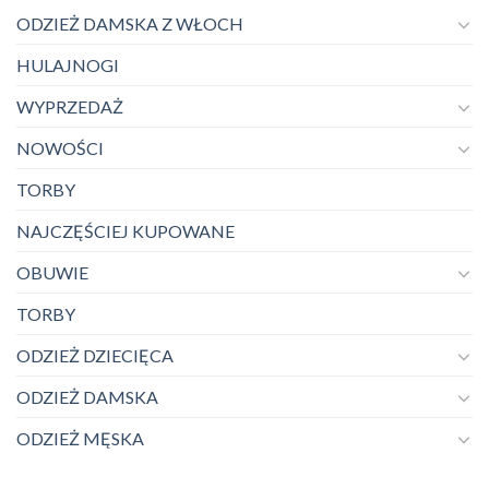
ODZIEŻ DAMSKA Z WŁOCH
HULAJNOGI
WYPRZEDAŻ
NOWOŚCI
TORBY
NAJCZĘŚCIEJ KUPOWANE
OBUWIE
TORBY
ODZIEŻ DZIECIĘCA
ODZIEŻ DAMSKA
ODZIEŻ MĘSKA