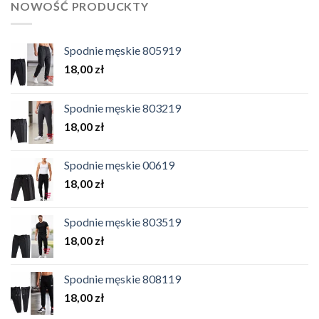
NOWOŚĆ PRODUCKTY
Spodnie męskie 805919
18,00
zł
Spodnie męskie 803219
18,00
zł
Spodnie męskie 00619
18,00
zł
Spodnie męskie 803519
18,00
zł
Spodnie męskie 808119
18,00
zł