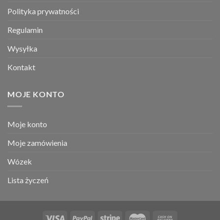
Polityka prywatności
Regulamin
Wysyłka
Kontakt
MOJE KONTO
Moje konto
Moje zamówienia
Wózek
Lista życzeń