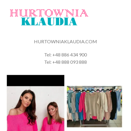
HURTOWNIAKLAUDIA.COM
Tel: +48 886 434 900
Tel: +48 888 093 888