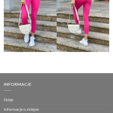
INFORMACJE
Sklep
Informacje o sklepie