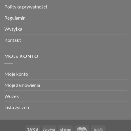
Polityka prywatności
Regulamin
Wysyłka
Kontakt
MOJE KONTO
Moje konto
Moje zamówienia
Wózek
Lista życzeń