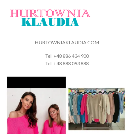
HURTOWNIAKLAUDIA.COM
Tel: +48 886 434 900
Tel: +48 888 093 888