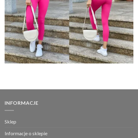
INFORMACJE
Sklep
Informacje o sklepie