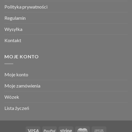
Polityka prywatności
Regulamin
Wysyłka
Kontakt
MOJE KONTO
Moje konto
Moje zamówienia
Wózek
Lista życzeń