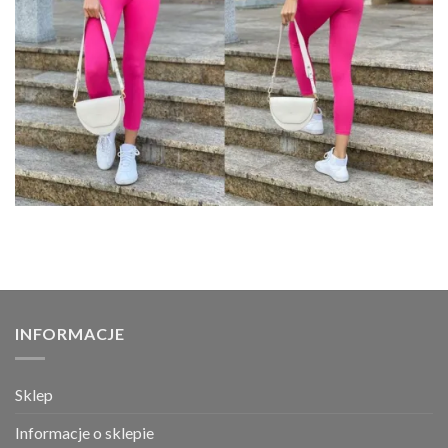
INFORMACJE
Sklep
Informacje o sklepie