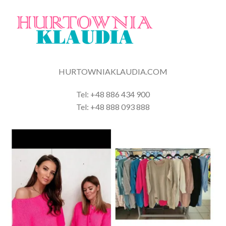
HURTOWNIAKLAUDIA.COM
Tel: +48 886 434 900
Tel: +48 888 093 888