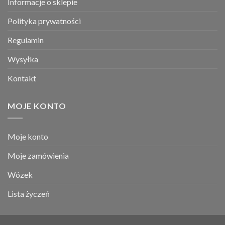
Informacje o sklepie
Polityka prywatności
Regulamin
Wysyłka
Kontakt
MOJE KONTO
Moje konto
Moje zamówienia
Wózek
Lista życzeń