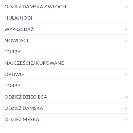
ODZIEŻ DAMSKA Z WŁOCH
HULAJNOGI
WYPRZEDAŻ
NOWOŚCI
TORBY
NAJCZĘŚCIEJ KUPOWANE
OBUWIE
TORBY
ODZIEŻ DZIECIĘCA
ODZIEŻ DAMSKA
ODZIEŻ MĘSKA