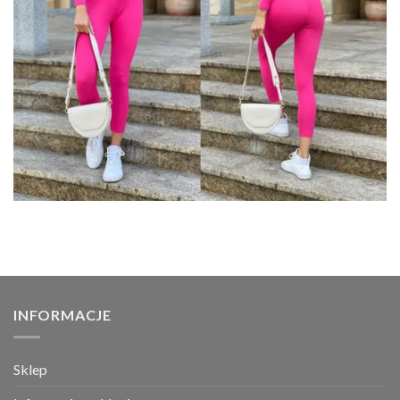
INFORMACJE
Sklep