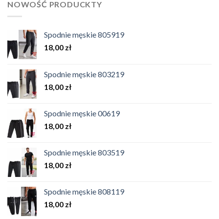
NOWOŚĆ PRODUCKTY
Spodnie męskie 805919
18,00
zł
Spodnie męskie 803219
18,00
zł
Spodnie męskie 00619
18,00
zł
Spodnie męskie 803519
18,00
zł
Spodnie męskie 808119
18,00
zł