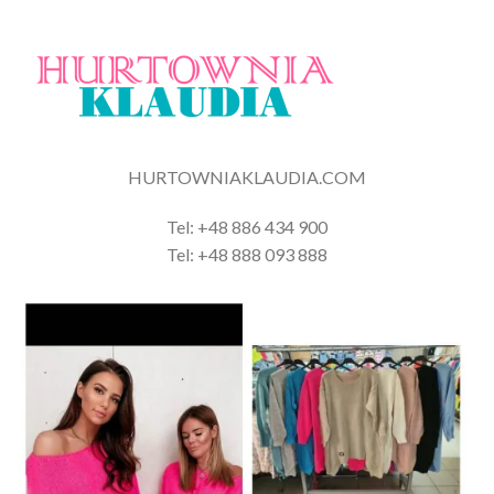
HURTOWNIAKLAUDIA.COM
Tel: +48 886 434 900
Tel: +48 888 093 888