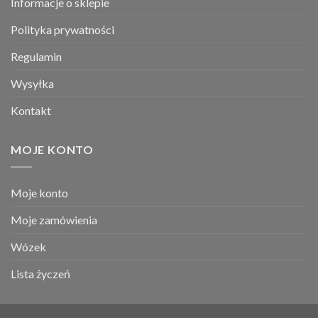
Informacje o sklepie
Polityka prywatności
Regulamin
Wysyłka
Kontakt
MOJE KONTO
Moje konto
Moje zamówienia
Wózek
Lista życzeń