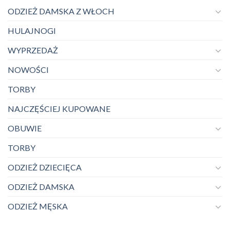
ODZIEŻ DAMSKA Z WŁOCH
HULAJNOGI
WYPRZEDAŻ
NOWOŚCI
TORBY
NAJCZĘŚCIEJ KUPOWANE
OBUWIE
TORBY
ODZIEŻ DZIECIĘCA
ODZIEŻ DAMSKA
ODZIEŻ MĘSKA