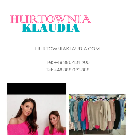
HURTOWNIAKLAUDIA.COM
Tel: +48 886 434 900
Tel: +48 888 093 888