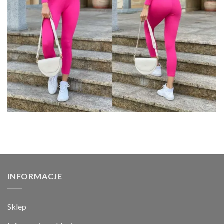
INFORMACJE
Sklep