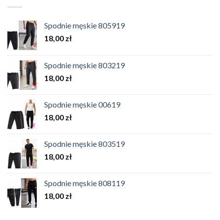
Spodnie męskie 805919
18,00
zł
Spodnie męskie 803219
18,00
zł
Spodnie męskie 00619
18,00
zł
Spodnie męskie 803519
18,00
zł
Spodnie męskie 808119
18,00
zł