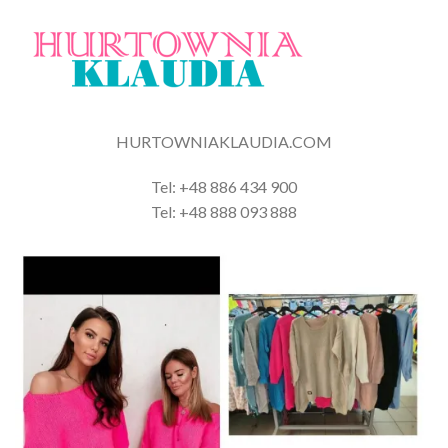
HURTOWNIAKLAUDIA.COM
Tel: +48 886 434 900
Tel: +48 888 093 888