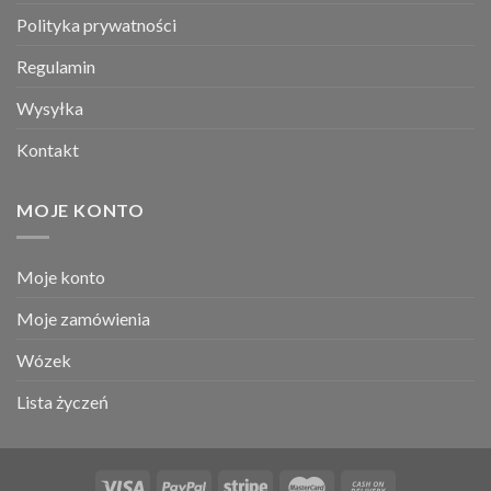
Polityka prywatności
Regulamin
Wysyłka
Kontakt
MOJE KONTO
Moje konto
Moje zamówienia
Wózek
Lista życzeń