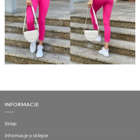
INFORMACJE
Sklep
Informacje o sklepie