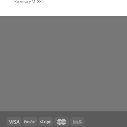
Rozmiary M-3XL