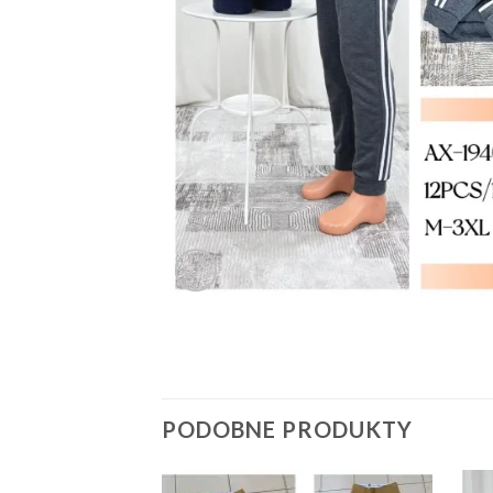
PODOBNE PRODUKTY