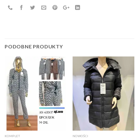
PODOBNE PRODUKTY
KOMPLET
NOWOŚCI