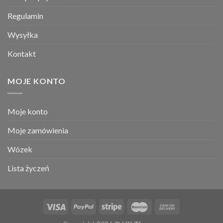
Regulamin
Wysyłka
Kontakt
MOJE KONTO
Moje konto
Moje zamówienia
Wózek
Lista życzeń