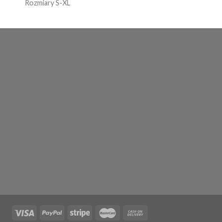
Rozmiary S-XL