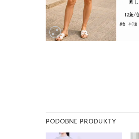
PODOBNE PRODUKTY