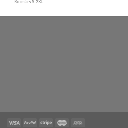
Rozmiary S-2XL