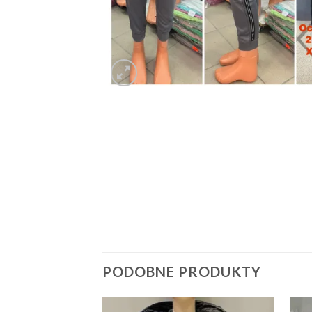
PODOBNE PRODUKTY