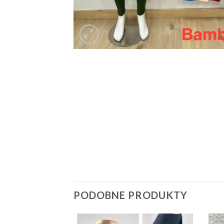
PODOBNE PRODUKTY