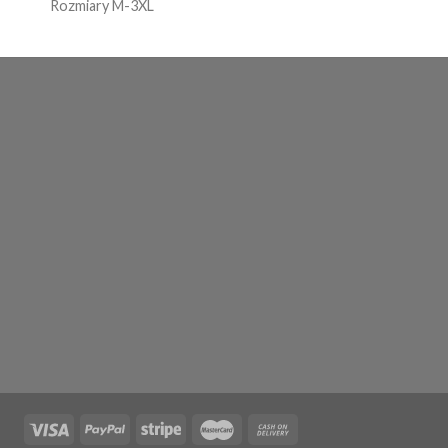
Rozmiary M-3XL