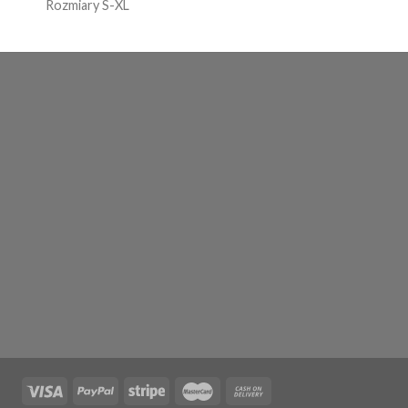
Rozmiary S-XL