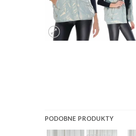
PODOBNE PRODUKTY