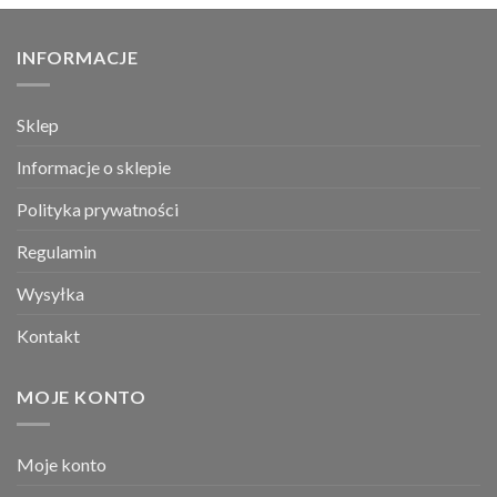
INFORMACJE
Sklep
Informacje o sklepie
Polityka prywatności
Regulamin
Wysyłka
Kontakt
MOJE KONTO
Moje konto