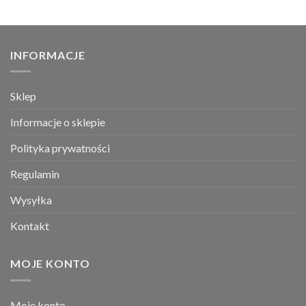
INFORMACJE
Sklep
Informacje o sklepie
Polityka prywatności
Regulamin
Wysyłka
Kontakt
MOJE KONTO
Moje konto