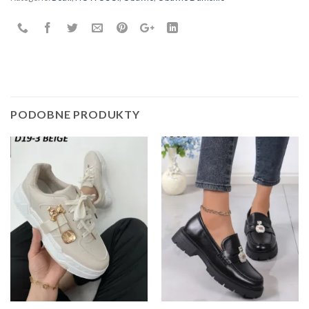
PODOBNE PRODUKTY