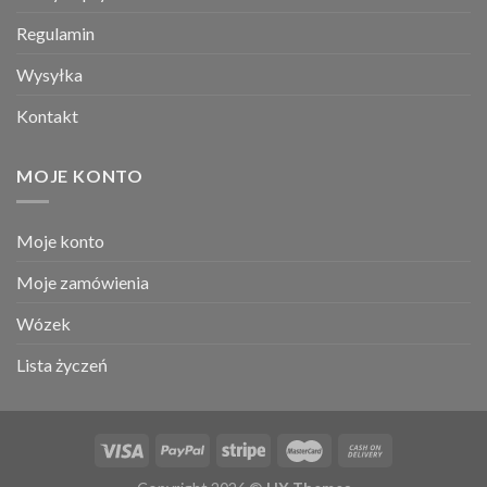
Regulamin
Wysyłka
Kontakt
MOJE KONTO
Moje konto
Moje zamówienia
Wózek
Lista życzeń