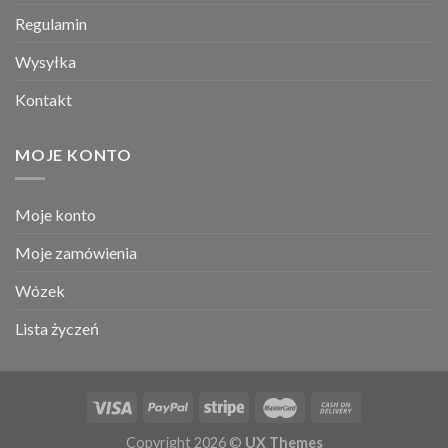
Regulamin
Wysyłka
Kontakt
MOJE KONTO
Moje konto
Moje zamówienia
Wózek
Lista życzeń
Copyright 2026 ©
UX Themes