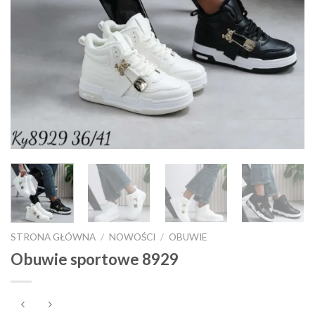
STRONA GŁÓWNA
/
NOWOŚCI
/
OBUWIE
Obuwie sportowe 8929