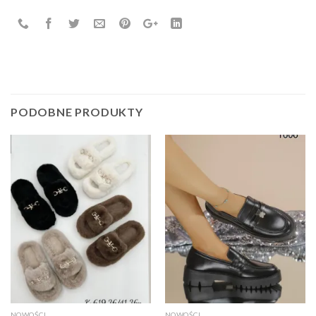
PODOBNE PRODUKTY
NOWOŚCI
NOWOŚCI