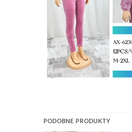
PODOBNE PRODUKTY