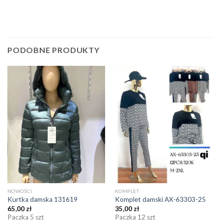
PODOBNE PRODUKTY
NOWOŚCI
KOMPLET
Kurtka damska 131619
Komplet damski AX-63303-25
65,00
zł
35,00
zł
Paczka 5 szt
Paczka 12 szt