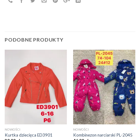
PODOBNE PRODUKTY
NOWOŚCI
NOWOŚCI
Kurtka dziecięca ED3901
Kombinezon narciarski PL-2045