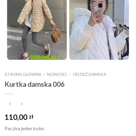
STRONA GŁÓWNA
/
NOWOŚCI
/
ODZIEŻ DAMSKA
Kurtka damska 006
110,00
zł
Paczka jeden kolor.