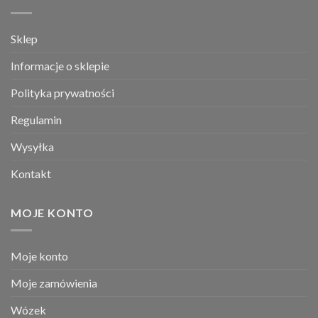
Sklep
Informacje o sklepie
Polityka prywatności
Regulamin
Wysyłka
Kontakt
MOJE KONTO
Moje konto
Moje zamówienia
Wózek