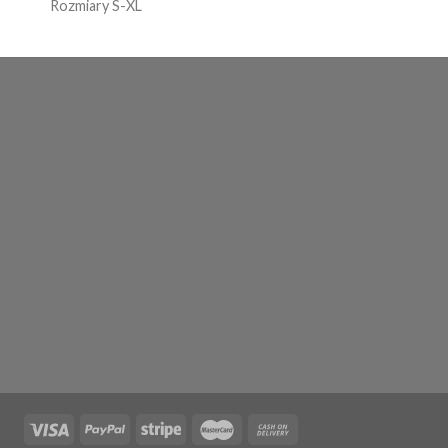
Rozmiary S-XL