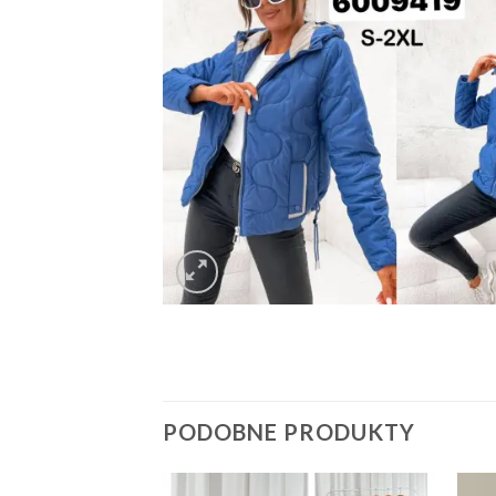
PODOBNE PRODUKTY