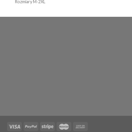
Rozmiary M-2XL