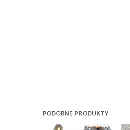
PODOBNE PRODUKTY