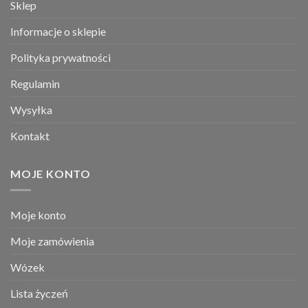
Sklep
Informacje o sklepie
Polityka prywatności
Regulamin
Wysyłka
Kontakt
MOJE KONTO
Moje konto
Moje zamówienia
Wózek
Lista życzeń