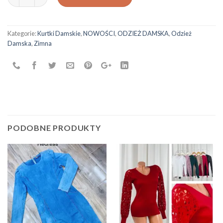
Kategorie:
Kurtki Damskie
,
NOWOŚCI
,
ODZIEŻ DAMSKA
,
Odzież
Damska
,
Zimna
PODOBNE PRODUKTY