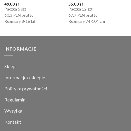
49,00
zł
55,00
zł
Paczka 5 szt
Paczka 12 szt
60.3 PLN brutto
67.7 PLN brutto
Rozmiary 8-16 lat
Rozmiary 74-104 cm
INFORMACJE
Sklep
Informacje o sklepie
Polityka prywatności
Regulamin
Wysyłka
Kontakt