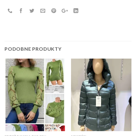
PODOBNE PRODUKTY