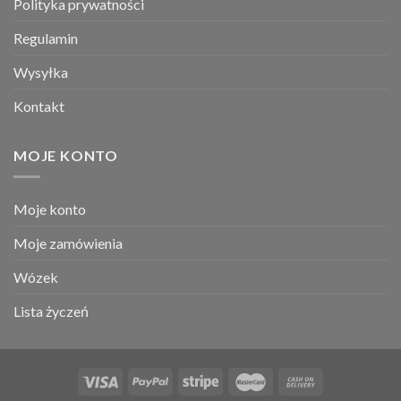
Polityka prywatności
Regulamin
Wysyłka
Kontakt
MOJE KONTO
Moje konto
Moje zamówienia
Wózek
Lista życzeń