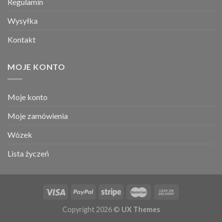
Regulamin
Wysyłka
Kontakt
MOJE KONTO
Moje konto
Moje zamówienia
Wózek
Lista życzeń
Copyright 2026 ©
UX Themes